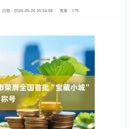
日期：2026-05-05 00:34:58
查看：179