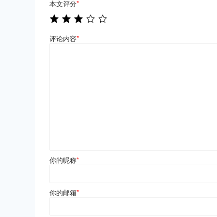
本文评分
*
评论内容
*
你的昵称
*
你的邮箱
*