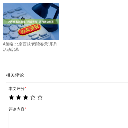
A策略 北京西城“阅读春天”系列
活动启幕
相关评论
本文评分
*
评论内容
*