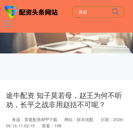
途牛配资 知子莫若母，赵王为何不听
劝，长平之战非用赵括不可呢？
来源：雷曼配资APP下载
网站：联丰优配
日期：2026-
06-16 11:02:15
查看：198