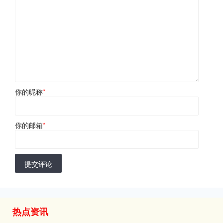
你的昵称
*
你的邮箱
*
提交评论
热点资讯