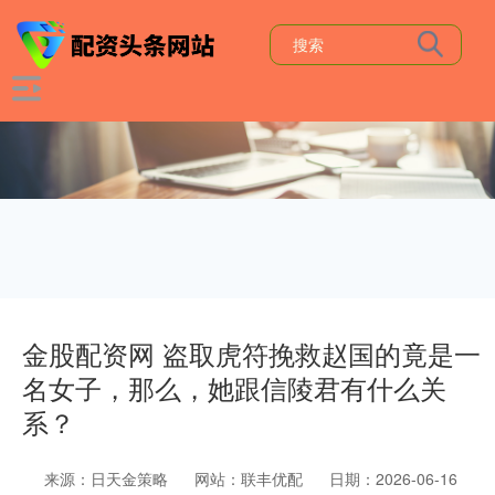
金股配资网 盗取虎符挽救赵国的竟是一
名女子，那么，她跟信陵君有什么关
系？
来源：日天金策略
网站：联丰优配
日期：2026-06-16