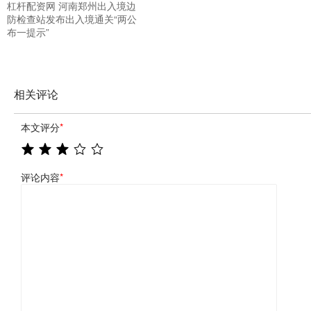
杠杆配资网 河南郑州出入境边
防检查站发布出入境通关“两公
布一提示”
相关评论
本文评分
*
评论内容
*