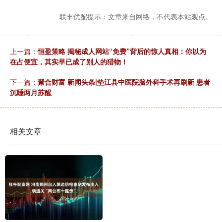
联丰优配提示：文章来自网络，不代表本站观点。
上一篇：
恒盈策略 揭秘成人网站“免费”背后的惊人真相：你以为
在占便宜，其实早已成了别人的猎物！
下一篇：
聚合财富 新闻头条|垫江县中医院脑外科手术再刷新 患者
沉睡两月苏醒
相关文章