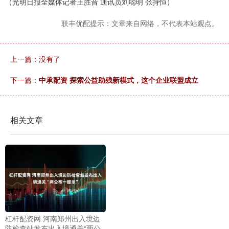
（光明日报全媒体记者王胜昔 通讯员刘聪明 张持恒）
联丰优配提示：文章来自网络，不代表本站观点。
上一篇：没有了
下一篇：
中承配资 探索公益助残新模式，这个企业联盟成立
相关文章
杠杆配资网 河南郑州出入境边
防检查站发布出入境通关“两公