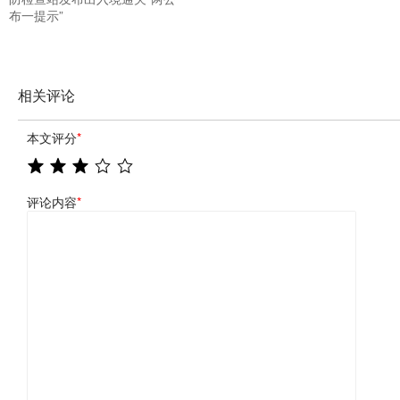
布一提示”
相关评论
本文评分
*
评论内容
*