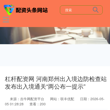
杠杆配资网 河南郑州出入境边防检查站
发布出入境通关“两公布一提示”
来源：吉牛网配资平台
网站：联丰优配
日期：2026-05-
05 01:28:28
查看：200