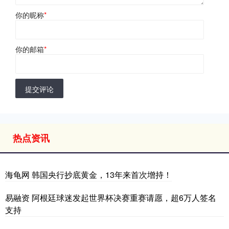
你的昵称
*
你的邮箱
*
提交评论
热点资讯
海龟网 韩国央行抄底黄金，13年来首次增持！
易融资 阿根廷球迷发起世界杯决赛重赛请愿，超6万人签名
支持