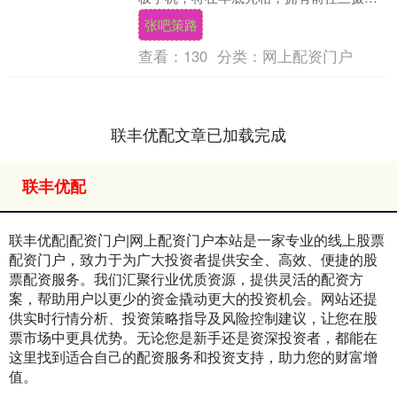
7K级的大电池。 新机采用16:10黄金阔比
张吧策路
例，....
查看：
130
分类：
网上配资门户
联丰优配文章已加载完成
联丰优配
联丰优配|配资门户|网上配资门户本站是一家专业的线上股票
配资门户，致力于为广大投资者提供安全、高效、便捷的股
票配资服务。我们汇聚行业优质资源，提供灵活的配资方
案，帮助用户以更少的资金撬动更大的投资机会。网站还提
供实时行情分析、投资策略指导及风险控制建议，让您在股
票市场中更具优势。无论您是新手还是资深投资者，都能在
这里找到适合自己的配资服务和投资支持，助力您的财富增
值。