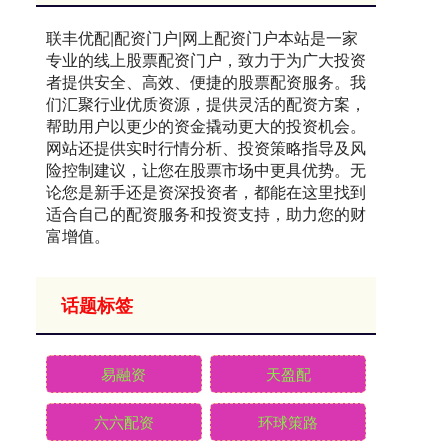
联丰优配|配资门户|网上配资门户本站是一家
专业的线上股票配资门户，致力于为广大投资
者提供安全、高效、便捷的股票配资服务。我
们汇聚行业优质资源，提供灵活的配资方案，
帮助用户以更少的资金撬动更大的投资机会。
网站还提供实时行情分析、投资策略指导及风
险控制建议，让您在股票市场中更具优势。无
论您是新手还是资深投资者，都能在这里找到
适合自己的配资服务和投资支持，助力您的财
富增值。
话题标签
易融资
天盈配
六六配资
环球策路