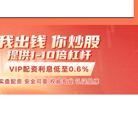
优配
配资门户
网上配资门户