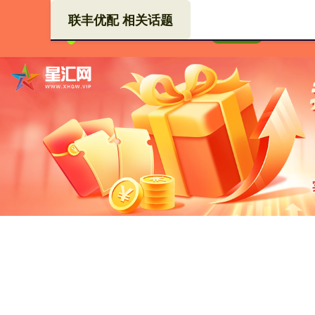
联丰优配 相关话题
联丰
首页